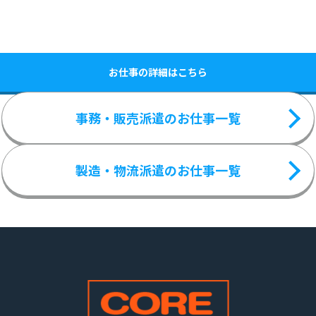
お仕事の詳細はこちら
事務・販売派遣のお仕事一覧
製造・物流派遣のお仕事一覧