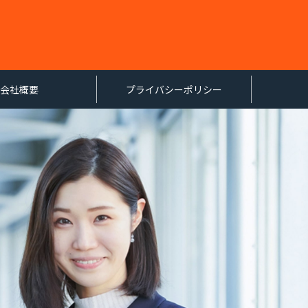
会社概要
プライバシーポリシー