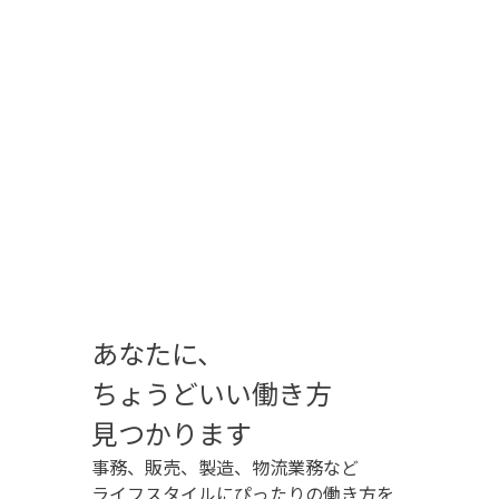
あなたに、
ちょうどいい
働き方
見つかります
事務、販売、製造、物流業務など
ライフスタイルにぴったりの働き方を