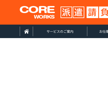
サービスのご案内
お仕