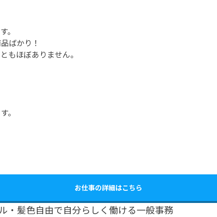
す。
商品ばかり！
こともほぼありません。
ます。
お仕事の詳細はこちら
イル・髪色自由で自分らしく働ける一般事務