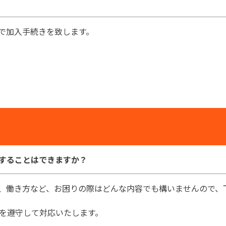
で加入手続きを致します。
することはできますか？
、働き方など、お困りの際はどんな内容でも構いませんので、
を遵守して対応いたします。