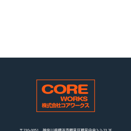
〒230-0051
神奈川県横浜市鶴見区鶴見中央2-2-23 2F