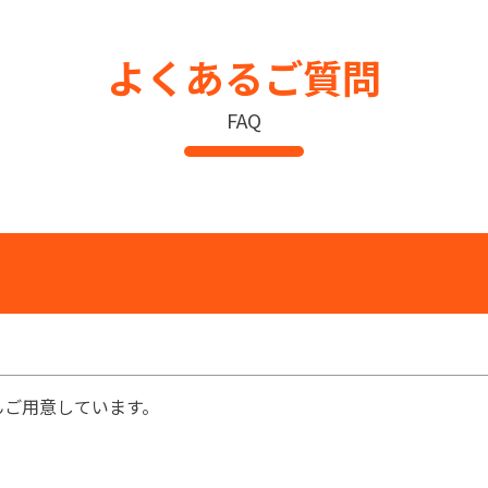
よくあるご質問
FAQ
んご用意しています。