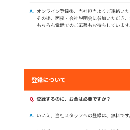
オンライン登録後、当社担当よりご連絡いた
その後、面接・会社説明会に参加いただき、
もちろん電話でのご応募もお待ちしています
登録について
登録するのに、お金は必要ですか？
いいえ。当社スタッフへの登録は、無料です