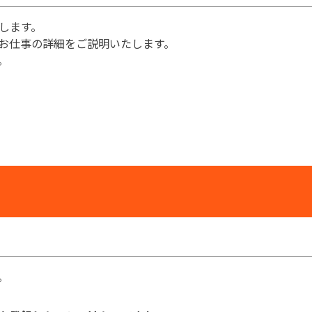
します。
お仕事の詳細をご説明いたします。
。
。