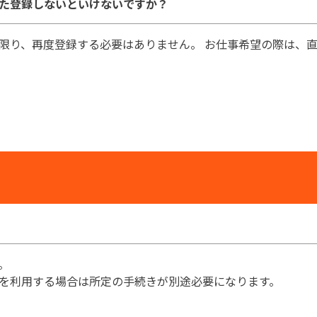
た登録しないといけないですか？
限り、再度登録する必要はありません。 お仕事希望の際は、
。
を利用する場合は所定の手続きが別途必要になります。