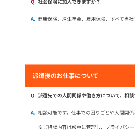
社会保険に加入できますか？
健康保険、厚生年金、雇用保険、すべて当社
派遣後のお仕事について
派遣先での人間関係や働き方について、相談
相談可能です。仕事での困りごとや人間関係
※ご相談内容は厳重に管理し、プライバシー