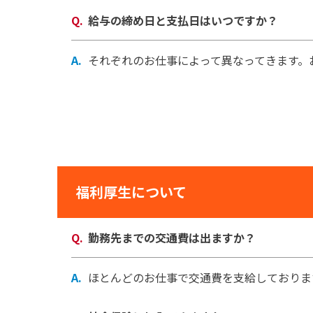
給与の締め日と支払日はいつですか？
それぞれのお仕事によって異なってきます。
福利厚生について
勤務先までの交通費は出ますか？
ほとんどのお仕事で交通費を支給しておりま