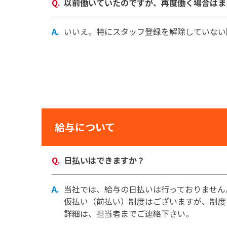
以前働いていたのですが、再度働く場合はま
いいえ。特にスタッフ登録を解除していない
給与について
日払いはできますか？
当社では、給与の日払いは行っておりません
仮払い（前払い）制度はございますが、制度
詳細は、担当者までご連絡下さい。