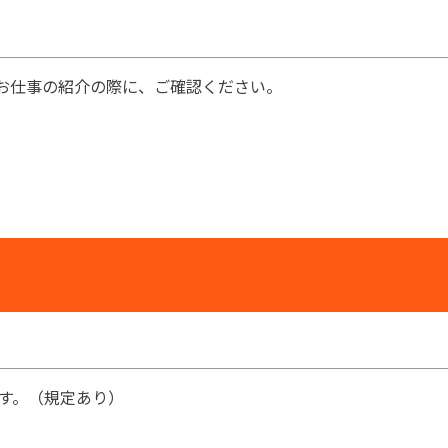
お仕事の紹介の際に、ご確認ください。
す。（規定あり）