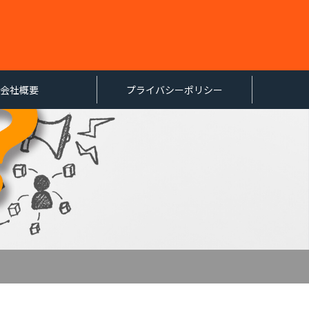
会社概要
プライバシーポリシー