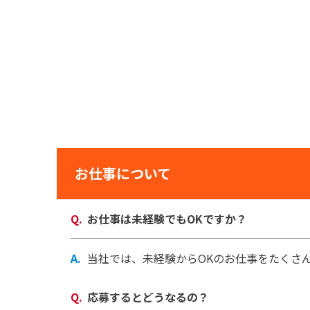
お仕事について
お仕事は未経験でもOKですか？
当社では、未経験からOKのお仕事をたくさ
応募するとどうなるの？