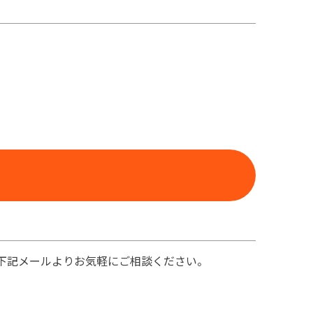
下記メールよりお気軽にご相談ください。