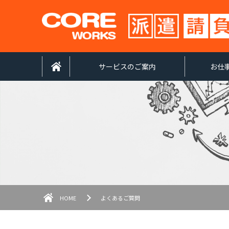
サービスのご案内
お仕
HOME
よくあるご質問