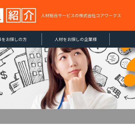
人材総合サービスの株式会社コアワークス
事をお探しの方
人材をお探しの企業様