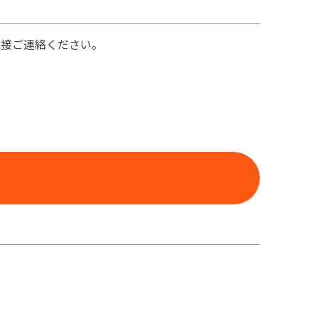
直接ご連絡ください。