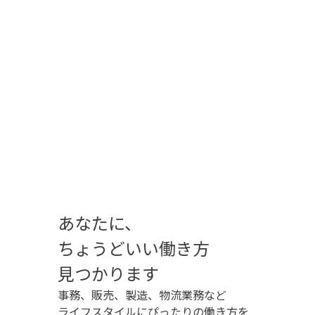
あなたに、
ちょうどいい
働き方
見つかります
事務、販売、製造、物流業務など
ライフスタイルにぴったりの働き方を