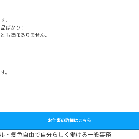
す。
商品ばかり！
こともほぼありません。
ます。
お仕事の詳細はこちら
イル・髪色自由で自分らしく働ける一般事務