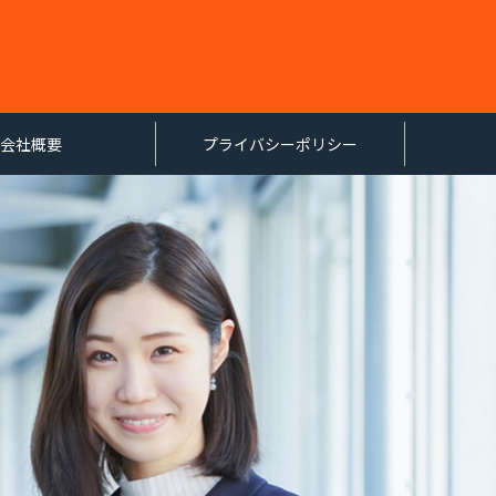
会社概要
プライバシーポリシー