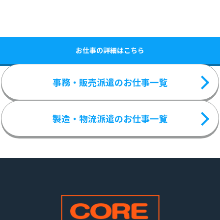
お仕事の詳細はこちら
事務・販売派遣のお仕事一覧
製造・物流派遣のお仕事一覧