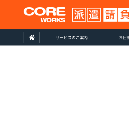
サービスのご案内
お仕