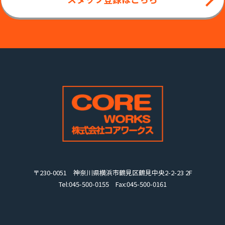
〒230-0051
神奈川県横浜市鶴見区鶴見中央2-2-23 2F
Tel:
045-500-0155
Fax:045-500-0161