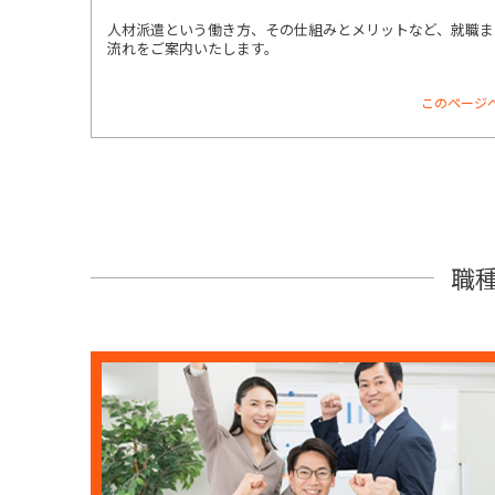
人材派遣という働き方、その仕組みとメリットなど、就職ま
流れをご案内いたします。
このページ
職