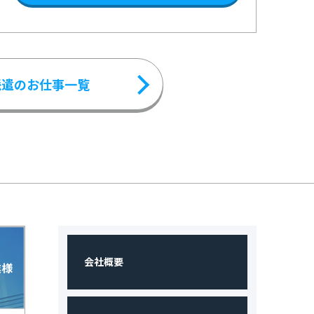
派遣のお仕事一覧
会社概要
業様