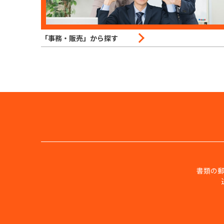
「事務・販売」から探す
書類の