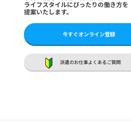
ライフスタイルにぴったりの働き方を
提案いたします。
今すぐオンライン登録
派遣のお仕事よくあるご質問