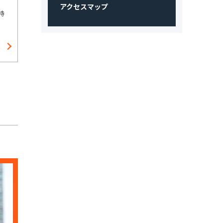
アクセスマップ
持
へ