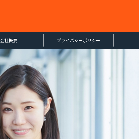
会社概要
プライバシーポリシー