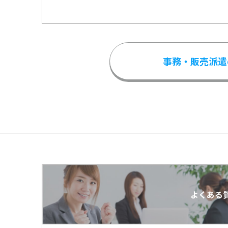
事務・販売派遣
よくある