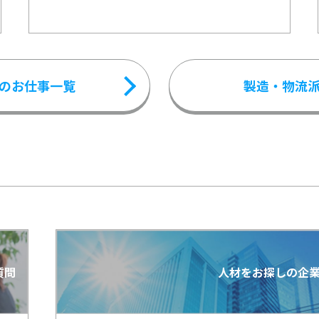
のお仕事一覧
製造・物流
質問
人材をお探しの企