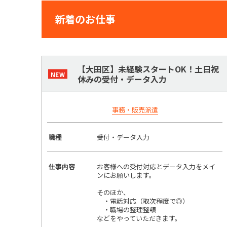
新着のお仕事
【大田区】未経験スタートOK！土日祝
休みの受付・データ入力
事務・販売派遣
職種
受付・データ入力
仕事内容
お客様への受付対応とデータ入力をメイ
ンにお願いします。
そのほか、
・電話対応（取次程度で◎）
・職場の整理整頓
などをやっていただきます。